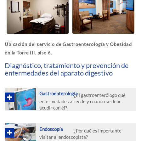
Ubicación del servicio de Gastroenterología y Obesidad
en la Torre III, piso 6.
Diagnóstico, tratamiento y prevención de
enfermedades del aparato digestivo
Gastroenterología
¿El gastroenterólogo qué
enfermedades atiende y cuándo se debe
acudir con él?
Endoscopía
¿Por qué es importante
visitar al endoscopista?