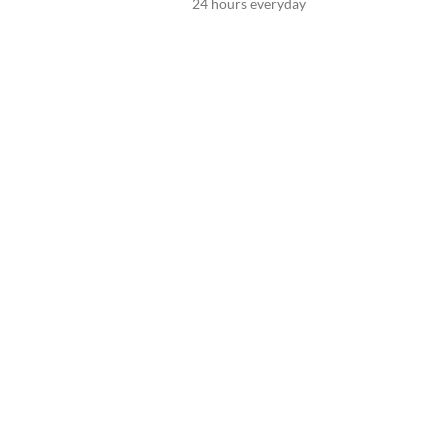
24 hours everyday