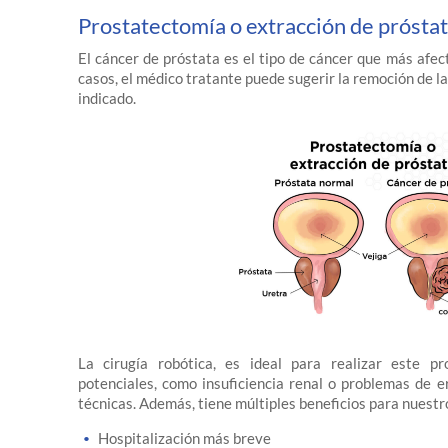
Prostatectomía o extracción de prósta
El cáncer de próstata es el tipo de cáncer que más afe
casos, el médico tratante puede sugerir la remoción de 
indicado.
La cirugía robótica, es ideal para realizar este p
potenciales, como insuficiencia renal o problemas de e
técnicas. Además, tiene múltiples beneficios para nuestr
Hospitalización más breve