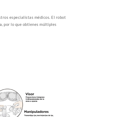
tros especialistas médicos. El robot
, por lo que obtienes múltiples