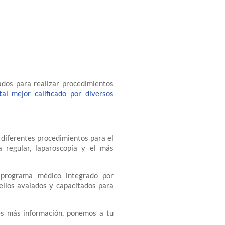
ados para realizar procedimientos
tal mejor calificado por diversos
diferentes procedimientos para el
a regular, laparoscopía y el más
 programa médico integrado por
 ellos avalados y capacitados para
es más información, ponemos a tu