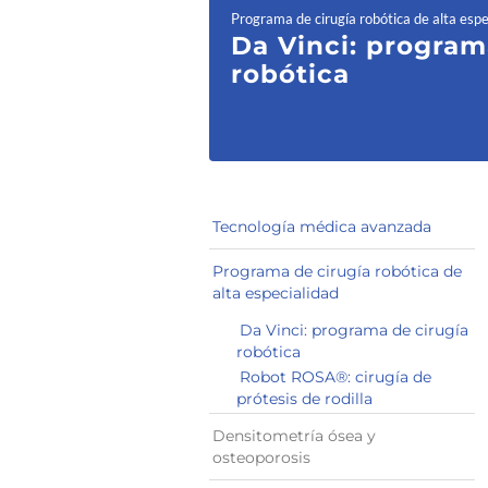
Programa de cirugía robótica de alta espe
Da Vinci: program
robótica
Tecnología médica avanzada
Programa de cirugía robótica de
alta especialidad
Da Vinci: programa de cirugía
robótica
Robot ROSA®: cirugía de
prótesis de rodilla
Densitometría ósea y
osteoporosis