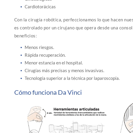
Cardiotorácicas
Con la cirugía robótica, perfeccionamos lo que hacen nues
es controlado por un cirujano que opera desde una consola
beneficios:
Menos riesgos.
Rápida recuperación.
Menor estancia en el hospital.
Cirugías más precisas y menos invasivas.
Tecnología superior a la técnica por laparoscopía.
Cómo funciona Da Vinci