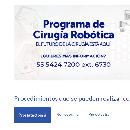
Procedimientos que se pueden realizar co
Nefrectomía
Pieloplastia
Prostatectomía