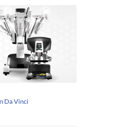
n Da Vinci