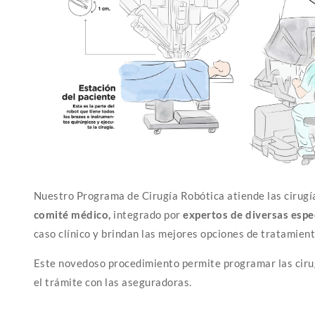
Nuestro Programa de Cirugía Robótica atiende las cirug
comité médico,
integrado por
expertos de diversas espe
caso clínico y brindan las mejores opciones de tratamient
Este novedoso procedimiento permite programar las cirug
el trámite con las aseguradoras.