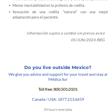
Menor inestabilidad en la prótesis de rodilla.
Sensación de una rodilla “natural” con una mejor
adaptación para el paciente.
Información sujeta a cambio sin previo aviso
05/JUN/2024 RBG
Do you live outside Mexico?
We give you advice and support for your travel and stay al
Médica Sur
Toll free: 800.501.0101
Canada / USA: 1877.213.6659
24 hours everyday