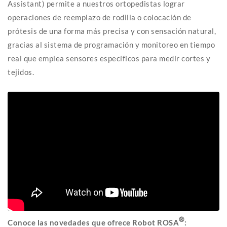
Assistant) permite a nuestros ortopedistas lograr
operaciones de reemplazo de rodilla o colocación de
prótesis de una forma más precisa y con sensación natural,
gracias al sistema de programación y monitoreo en tiempo
real que emplea sensores específicos para medir cortes y
tejidos.
®
Conoce las novedades que ofrece Robot ROSA
: