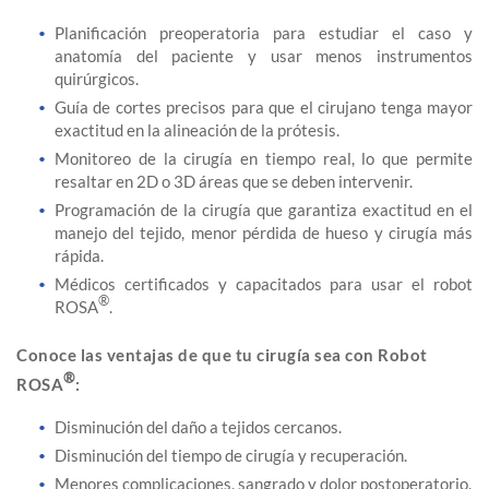
Planificación preoperatoria para estudiar el caso y
anatomía del paciente y usar menos instrumentos
quirúrgicos.
Guía de cortes precisos para que el cirujano tenga mayor
exactitud en la alineación de la prótesis.
Monitoreo de la cirugía en tiempo real, lo que permite
resaltar en 2D o 3D áreas que se deben intervenir.
Programación de la cirugía que garantiza exactitud en el
manejo del tejido, menor pérdida de hueso y cirugía más
rápida.
Médicos certificados y capacitados para usar el robot
®
ROSA
.
Conoce las ventajas de que tu cirugía sea con Robot
®
ROSA
:
Disminución del daño a tejidos cercanos.
Disminución del tiempo de cirugía y recuperación.
Menores complicaciones, sangrado y dolor postoperatorio.