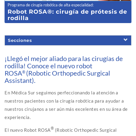
Programa de cirugía robótica de alta especialidad
:
Robot ROSA®: cirugía de prótesis de
rodilla
Secciones
¡Llegó el mejor aliado para las cirugías de
rodilla! Conoce el nuevo robot
ROSA
(Robotic Orthopedic Surgical
®
Assistant).
En Médica Sur seguimos perfeccionando la atención a
nuestros pacientes con la cirugía robótica para ayudar a
nuestros cirujanos a ser aún más excelentes en su área de
experiencia.
®
El nuevo Robot ROSA
(Robotic Orthopedic Surgical