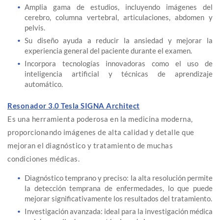
Amplia gama de estudios, incluyendo imágenes del
cerebro, columna vertebral, articulaciones, abdomen y
pelvis.
Su diseño ayuda a reducir la ansiedad y mejorar la
experiencia general del paciente durante el examen.
Incorpora tecnologías innovadoras como el uso de
inteligencia artificial y técnicas de aprendizaje
automático.
Resonador 3.0 Tesla SIGNA Architect
Es una herramienta poderosa en la medicina moderna,
proporcionando imágenes de alta calidad y detalle que
mejoran el diagnóstico y tratamiento de muchas
condiciones médicas.
Diagnóstico temprano y preciso: la alta resolución permite
la detección temprana de enfermedades, lo que puede
mejorar significativamente los resultados del tratamiento.
Investigación avanzada: ideal para la investigación médica