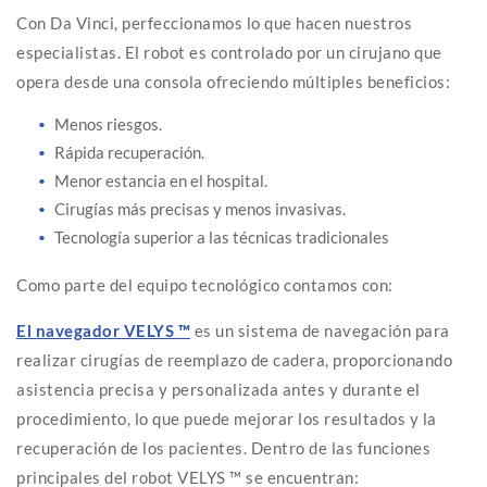
Con Da Vinci, perfeccionamos lo que hacen nuestros
especialistas. El robot es controlado por un cirujano que
opera desde una consola ofreciendo múltiples beneficios:
Menos riesgos.
Rápida recuperación.
Menor estancia en el hospital.
Cirugías más precisas y menos invasivas.
Tecnología superior a las técnicas tradicionales
Como parte del equipo tecnológico contamos con:
El navegador VELYS ™
es un sistema de navegación para
realizar cirugías de reemplazo de cadera, proporcionando
asistencia precisa y personalizada antes y durante el
procedimiento, lo que puede mejorar los resultados y la
recuperación de los pacientes. Dentro de las funciones
principales del robot VELYS ™ se encuentran: