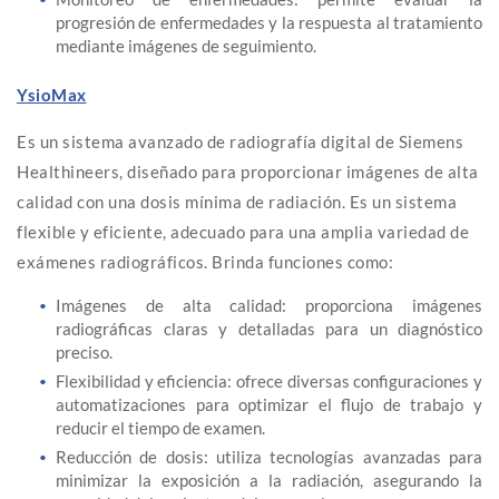
progresión de enfermedades y la respuesta al tratamiento
mediante imágenes de seguimiento.
YsioMax
Es un sistema avanzado de radiografía digital de Siemens
Healthineers, diseñado para proporcionar imágenes de alta
calidad con una dosis mínima de radiación. Es un sistema
flexible y eficiente, adecuado para una amplia variedad de
exámenes radiográficos. Brinda funciones como:
Imágenes de alta calidad: proporciona imágenes
radiográficas claras y detalladas para un diagnóstico
preciso.
Flexibilidad y eficiencia: ofrece diversas configuraciones y
automatizaciones para optimizar el flujo de trabajo y
reducir el tiempo de examen.
Reducción de dosis: utiliza tecnologías avanzadas para
minimizar la exposición a la radiación, asegurando la