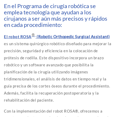
En el Programa de cirugía robótica se
emplea tecnología que ayudan a los
cirujanos a ser aún más precisos y rápidos
en cada procedimiento:
®
El robot ROSA
(Robotic Orthopedic Surgical Assistant)
es un sistema quirúrgico robótico diseñado para mejorar la
precisión, seguridad y eficiencia en la colocación de
prótesis de rodilla. Este dispositivo incorpora un brazo
robótico y un software avanzado que posibilita la
planificación de la cirugía utilizando imágenes
tridimensionales, el análisis de datos en tiempo real y la
guía precisa de los cortes óseos durante el procedimiento.
Además, facilita la recuperación postoperatoria y la
rehabilitación del paciente.
Con la implementación del robot ROSA®, ofrecemos a