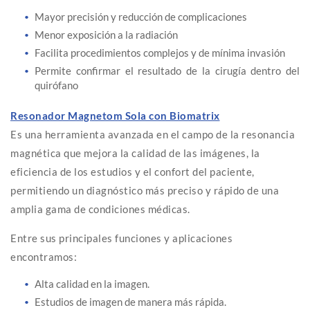
Mayor precisión y reducción de complicaciones
Menor exposición a la radiación
Facilita procedimientos complejos y de mínima invasión
Permite confirmar el resultado de la cirugía dentro del
quirófano
Resonador Magnetom Sola con Biomatrix
Es una herramienta avanzada en el campo de la resonancia
magnética que mejora la calidad de las imágenes, la
eficiencia de los estudios y el confort del paciente,
permitiendo un diagnóstico más preciso y rápido de una
amplia gama de condiciones médicas.
Entre sus principales funciones y aplicaciones
encontramos:
Alta calidad en la imagen.
Estudios de imagen de manera más rápida.