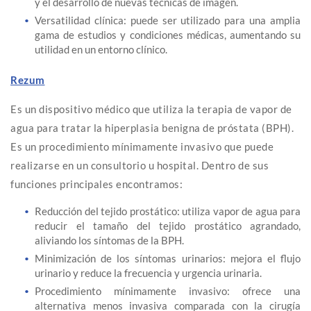
y el desarrollo de nuevas técnicas de imagen.
Versatilidad clínica: puede ser utilizado para una amplia
gama de estudios y condiciones médicas, aumentando su
utilidad en un entorno clínico.
Rezum
Es un dispositivo médico que utiliza la terapia de vapor de
agua para tratar la hiperplasia benigna de próstata (BPH).
Es un procedimiento mínimamente invasivo que puede
realizarse en un consultorio u hospital. Dentro de sus
funciones principales encontramos:
Reducción del tejido prostático: utiliza vapor de agua para
reducir el tamaño del tejido prostático agrandado,
aliviando los síntomas de la BPH.
Minimización de los síntomas urinarios: mejora el flujo
urinario y reduce la frecuencia y urgencia urinaria.
Procedimiento mínimamente invasivo: ofrece una
alternativa menos invasiva comparada con la cirugía