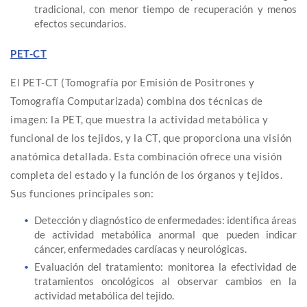
tradicional, con menor tiempo de recuperación y menos
efectos secundarios.
PET-CT
El PET-CT (Tomografía por Emisión de Positrones y
Tomografía Computarizada) combina dos técnicas de
imagen: la PET, que muestra la actividad metabólica y
funcional de los tejidos, y la CT, que proporciona una visión
anatómica detallada. Esta combinación ofrece una visión
completa del estado y la función de los órganos y tejidos.
Sus funciones principales son:
Detección y diagnóstico de enfermedades: identifica áreas
de actividad metabólica anormal que pueden indicar
cáncer, enfermedades cardíacas y neurológicas.
Evaluación del tratamiento: monitorea la efectividad de
tratamientos oncológicos al observar cambios en la
actividad metabólica del tejido.