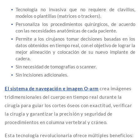
Tecnología no invasiva que no requiere de clavillos,
modelos o plantillas (matrices o trackers).
Personaliza los procedimientos quirúrgicos, de acuerdo
con las necesidades anatómicas de cada paciente.
Permite a los cirujanos tomar decisiones basadas en los
datos obtenidos en tiempo real, con el objetivo de lograr la
mejor alineación y colocación de su nuevo implante de
cadera.
Sin necesidad de tomografías o scanner.
Sin incisiones adicionales.
El sistema de navegación e imagen O-arm
crea imágenes
tridimensionales del cuerpo en tiempo real durante la
cirugía para guiar los cortes óseos con exactitud, verificar
la cirugía y garantizar la precisión y seguridad de
procedimientos en columna vertebral y cráneo.
Esta tecnología revolucionaria ofrece múltiples beneficios: