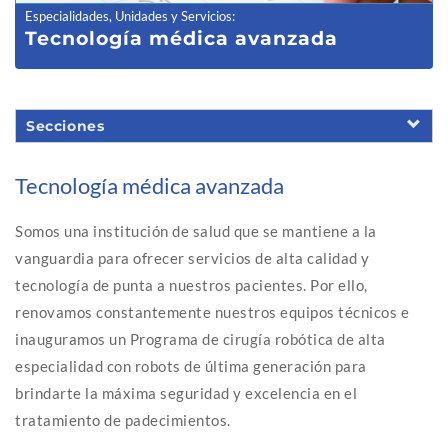
Especialidades, Unidades y Servicios
:
Tecnología médica avanzada
Secciones
Tecnología médica avanzada
Somos una institución de salud que se mantiene a la
vanguardia para ofrecer servicios de alta calidad y
tecnología de punta a nuestros pacientes. Por ello,
renovamos constantemente nuestros equipos técnicos e
inauguramos un Programa de cirugía robótica de alta
especialidad con robots de última generación para
brindarte la máxima seguridad y excelencia en el
tratamiento de padecimientos.