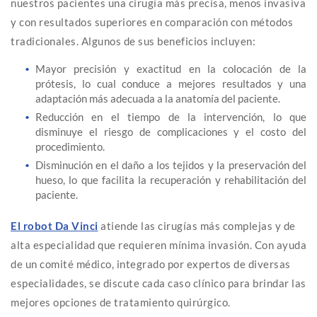
nuestros pacientes una cirugía más precisa, menos invasiva
y con resultados superiores en comparación con métodos
tradicionales. Algunos de sus beneficios incluyen:
Mayor precisión y exactitud en la colocación de la
prótesis, lo cual conduce a mejores resultados y una
adaptación más adecuada a la anatomía del paciente.
Reducción en el tiempo de la intervención, lo que
disminuye el riesgo de complicaciones y el costo del
procedimiento.
Disminución en el daño a los tejidos y la preservación del
hueso, lo que facilita la recuperación y rehabilitación del
paciente.
El robot Da Vinci
atiende las cirugías más complejas y de
alta especialidad que requieren mínima invasión. Con ayuda
de un comité médico, integrado por expertos de diversas
especialidades, se discute cada caso clínico para brindar las
mejores opciones de tratamiento quirúrgico.